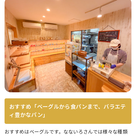
おすすめ「ベーグルから食パンまで、バラエテ
ィ豊かなパン」
おすすめはベーグルです。なないろさんでは様々な種類