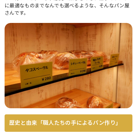
に最適なものまでなんでも選べるような、そんなパン屋
さんです。
歴史と由来「職人たちの手によるパン作り」