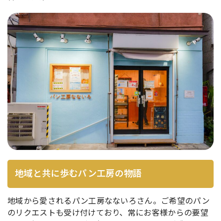
地域と共に歩むパン工房の物語
地域から愛されるパン工房なないろさん。ご希望のパン
のリクエストも受け付けており、常にお客様からの要望