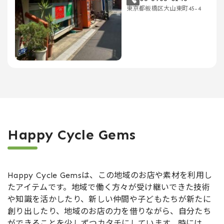
東京都板橋区大山東町45-4
Happy Cycle Gems
Happy Cycle Gemsは、この地域のお店や素材を利用し
たアイテムです。地域で働く方々が受け継いできた技術
や知識を活かしたり、新しい仲間や子どもたちが新たに
創り出したり、地域のお店の力を借りながら、自分たち
ができることを少しずつカタチにしています。時には、