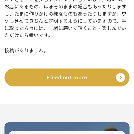
お店にあるもの、ほぼそのままの場合もあったりします
し、たまに作りかけの様なものもあったりしますが、ワ
ケも含めてきちんと説明するようにしていますので、手
に取った方々には、一緒に磨いて頂くことも楽しんでい
ただけたら幸いです。
投稿がありません。
Fined out more