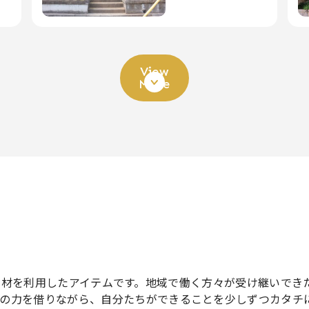
View
More
のお店や素材を利用したアイテムです。地域で働く方々が受け継い
の力を借りながら、自分たちができることを少しずつカタチ