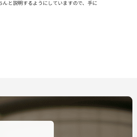
ちんと説明するようにしていますので、手に