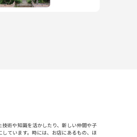
できた技術や知識を活かしたり、新しい仲間や子
にしています。時には、お店にあるもの、ほ