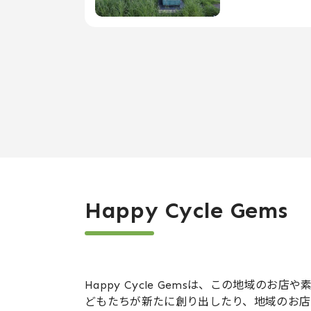
Happy Cycle Gems
Happy Cycle Gemsは、この地域
どもたちが新たに創り出したり、地域のお店