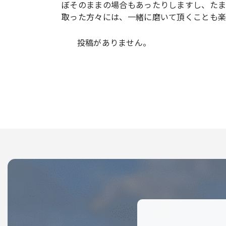
ぼそのままの場合もあったりしますし、た
取った方々には、一緒に磨いて頂くことも楽
投稿がありません。