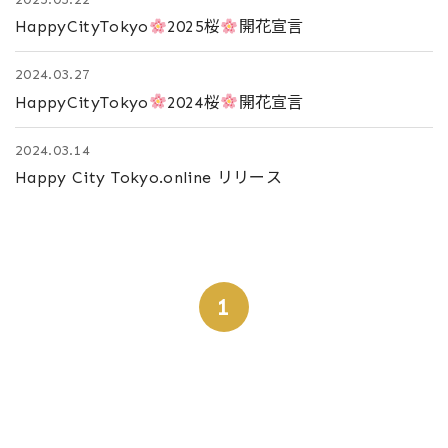
HappyCityTokyo
2025桜
開花宣言
2024.03.27
HappyCityTokyo
2024桜
開花宣言
2024.03.14
Happy City Tokyo.online リリース
1