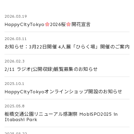
2026.03.19
HappyCityTokyo
2026桜
開花宣言
2026.03.11
お知らせ：3月22日開催 4人展「ひらく場」開催のご案内
2026.02.3
2/11 ラジオ(公開収録)観覧募集のお知らせ
2025.10.1
HappyCityTokyoオンラインショップ開設のお知らせ
2025.05.8
板橋交通公園リニューアル感謝祭 MobiSPO2025 in
Itabashi Park
2025.03.22