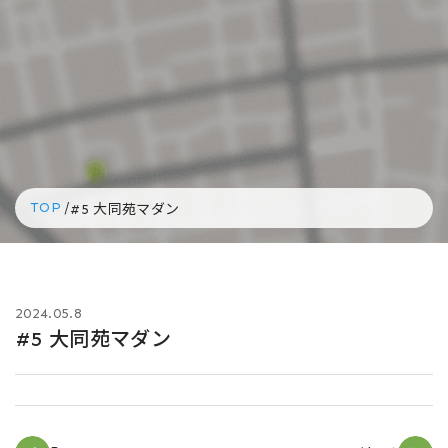
TOP
/
#5 大同苑マダン
2024.05.8
#5 大同苑マダン