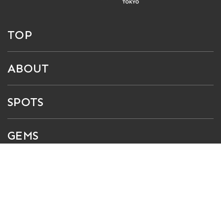
TOP
ABOUT
SPOTS
GEMS
NEWS
CONTACT