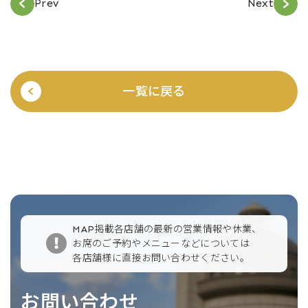
Prev
Next
一覧に戻る
MAP掲載各店舗の最新の営業情報や休業、
お席のご予約やメニューなどについては
各店舗様に直接お問い合わせください。
お問い合わせ