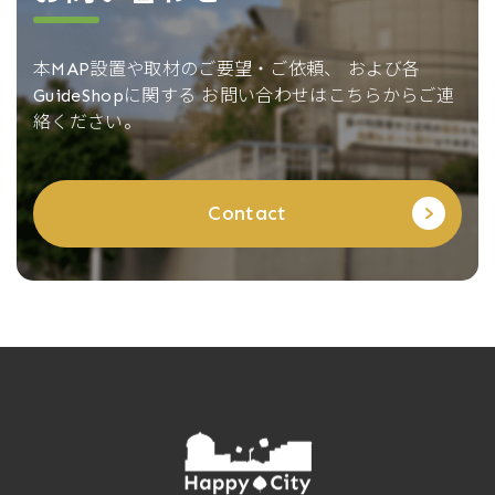
本MAP設置や取材のご要望・ご依頼、
および各
GuideShopに関する
お問い合わせはこちらからご連
絡ください。
Contact