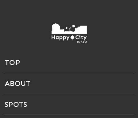
TOP
ABOUT
SPOTS
GEMS