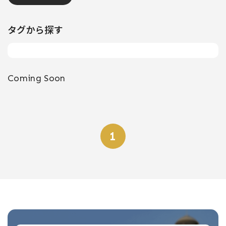
タグから探す
Coming Soon
1